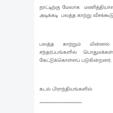
நாட்டிற்கு மேலாக மணித்தியாலத்
அடிக்கடி பலத்த காற்று வீசக்கூடு
பலத்த காற்றும் மின்னல்
சந்தர்ப்பங்களில் பொதுமக்
கேட்டுக்கொள்ளப் படுகின்றனர்
கடல் பிராந்தியங்களில்
****************************