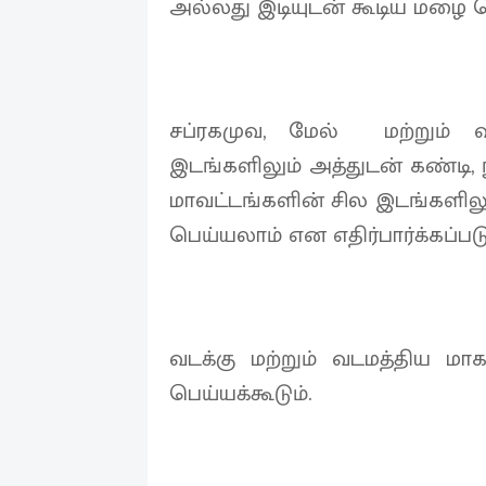
அல்லது இடியுடன் கூடிய மழை பெ
சப்ரகமுவ, மேல் மற்றும
இடங்களிலும் அத்துடன் கண்டி,
மாவட்டங்களின் சில இடங்களிலு
பெய்யலாம் என எதிர்பார்க்கப்பட
வடக்கு மற்றும் வடமத்திய 
பெய்யக்கூடும்.