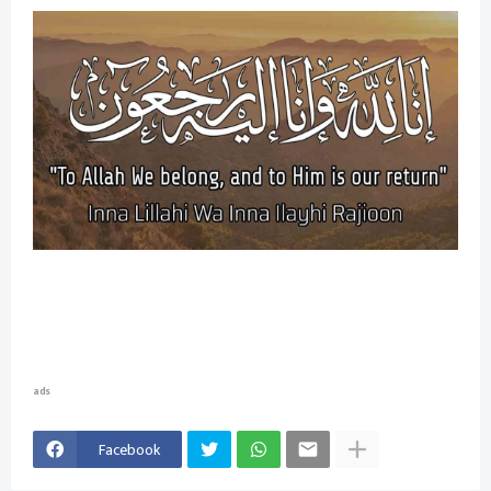
ads
Facebook