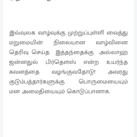
இவ்வுலக வாழ்வுக்கு முற்றுப்புள்ளி வைத்து
மறுமையின் நிலையான வாழ்வினை
தெரிவு செய்த இத்தந்தைக்கு அல்லாஹ்
ஜன்னதுல் பிர்தௌஸ் என்ற உயர்ந்த
சுவனத்தை வழங்குவதோடு! அவரது
குடும்பத்தார்களுக்கு பொருமையையும்
மன அமைதியையும் கொடுப்பானாக.