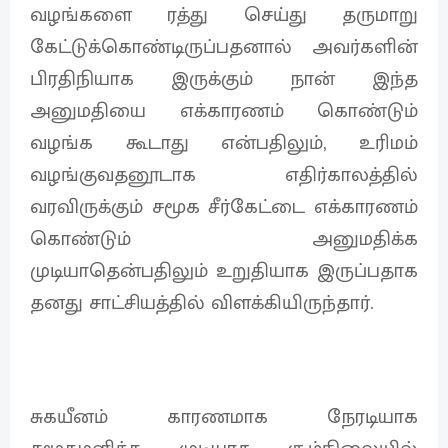
வழங்களை ரத்து செய்து தருமாறு
கேட்டுக்கொண்டிருப்பதனால் அவர்களின்
பிரதிநியாக இருக்கும் நான் இந்த
அனுமதியை எக்காரணம் கொண்டும்
வழங்க கூடாது என்பதிலும், உரிமம்
வழங்குவதனூடாக எதிர்காலத்தில்
வரவிருக்கும் சமூக சீர்கேட்டை எக்காரணம்
கொண்டும் அனுமதிக்க
முடியாதென்பதிலும் உறுதியாக இருப்பதாக
தனது சாட்சியத்தில் விளக்கியிருந்தார்.
சுகயீனம் காரணமாக நேரடியாக