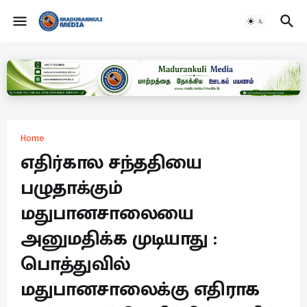
Home
எதிர்கால சந்ததியை
பழுதாக்கும்
மதுபானசாலையை
அனுமதிக்க முடியாது :
பொத்துவில்
மதுபானசாலைக்கு எதிராக