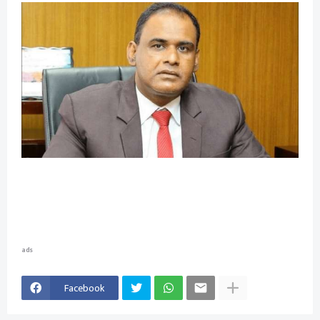
ads
Facebook