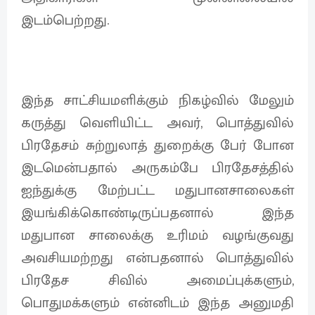
இடம்பெற்றது.
இந்த சாட்சியமளிக்கும் நிகழ்வில் மேலும்
கருத்து வெளியிட்ட அவர், பொத்துவில்
பிரதேசம் சுற்றுலாத் துறைக்கு பேர் போன
இடமென்பதால் அருகம்பே பிரதேசத்தில்
ஐந்துக்கு மேற்பட்ட மதுபானசாலைகள்
இயங்கிக்கொண்டிருப்பதனால் இந்த
மதுபான சாலைக்கு உரிமம் வழங்குவது
அவசியமற்றது என்பதனால் பொத்துவில்
பிரதேச சிவில் அமைப்புக்களும்,
பொதுமக்களும் என்னிடம் இந்த அனுமதி