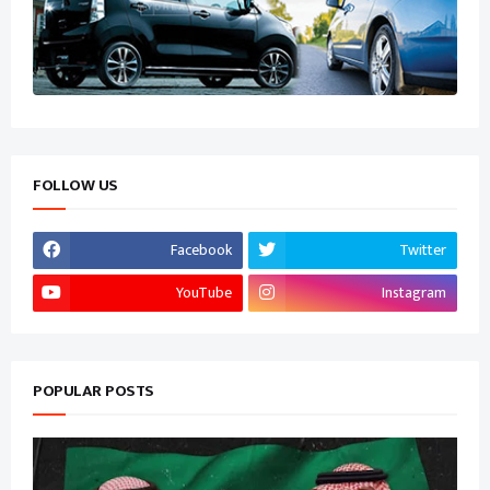
FOLLOW US
Facebook
Twitter
YouTube
Instagram
POPULAR POSTS