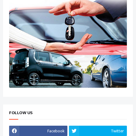
FOLLOW US
Facebook
Twitter