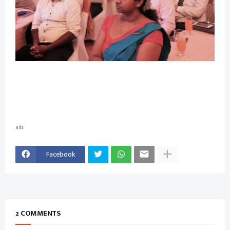
ads
Facebook
2 COMMENTS