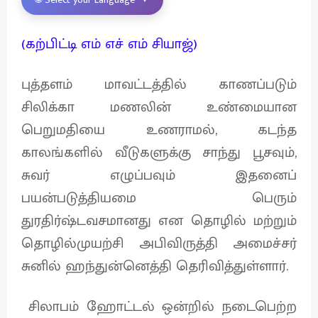
(கற்பிட்டி எம் எச் எம் சியாஜ்)
புத்தளம் மாவட்டத்தில் காணப்படும்
சிலிக்கா மணலின் உண்மையான
பெறுமதியை உணராமல், கடந்த
காலங்களில் வீடுகளுக்கு சாந்து பூசவும்,
சுவர் எழுப்பவும் இதனைப்
பயன்படுத்தியமை பெரும்
துரதிர்ஷ்டவசமானது என தொழில் மற்றும்
தொழில்முயற்சி அபிவிருத்தி அமைச்சர்
சுனில் ஹந்துன்னெத்தி தெரிவித்துள்ளார்.
சிலாபம் ஹோட்டல் ஒன்றில் நடைபெற்ற