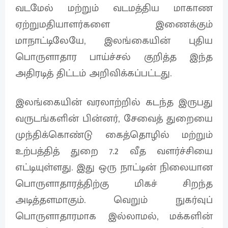
வடமேல் மற்றும் வடமத்திய மாகாண
ஏற்றுமதியாளர்களை இணைக்கும்
மாநாட்டிலேயே, இலங்கையின் புதிய
பொருளாதார பாய்ச்சல் குறித்த இந்த
அதிரடித் திட்டம் அறிவிக்கப்பட்டது.
இலங்கையின் வரலாற்றில் கடந்த இருபது
வருடங்களின் பின்னர், சேவைத் துறையை
முந்திக்கொண்டு கைத்தொழில் மற்றும்
உற்பத்தித் துறை 7.2 வீத வளர்ச்சியை
எட்டியுள்ளது. இது ஒரு நாட்டின் நிலையான
பொருளாதாரத்திற்கு மிகச் சிறந்த
அடித்தளமாகும். வெறும் நுகர்வுப்
பொருளாதாரமாக இல்லாமல், மக்களின்