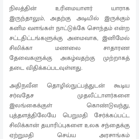
நிலத்தின் உரிமையாளர் யாராக
இருந்தாலும், அதற்கு அடியில் இருக்கும்
கனிம வளங்கள் நாட்டுக்கே சொந்தம் என்ற
சட்டதிட்டங்களுக்கு அமைவாக, இனிமேல்
சிலிக்கா மணலை சாதாரண
தேவைகளுக்கு அகழ்வதற்கு முற்றாகத்
தடை விதிக்கப்படவுள்ளது.
அதிநவீன தொழில்நுட்பத்துடன் கூடிய
சர்வதேச முதலீட்டாளர்களை
இலங்கைக்குள் கொண்டுவந்து,
புத்தளத்திலேயே பெறுமதி சேர்க்கப்பட்ட
சிலிக்கான் தயாரிப்புகளை உலக சந்தைக்கு
ஏற்றுமதி செய்ய அரசாங்கம்