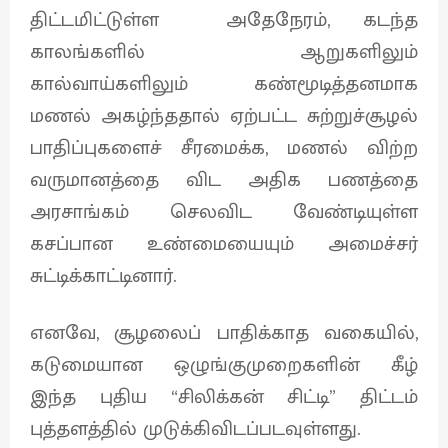
திட்டமிட்டுள்ள அதேநேரம், கடந்த
காலங்களில் ஆறுகளிலும்
கால்வாய்களிலும் கண்மூடித்தனமாக
மணல் அகழ்ந்ததால் ஏற்பட்ட சுற்றுச்சூழல்
பாதிப்புகளைச் சீரமைக்க, மணல் விற்ற
வருமானத்தை விட அதிக பணத்தை
அரசாங்கம் செலவிட வேண்டியுள்ள
கசப்பான உண்மையையும் அமைச்சர்
சுட்டிக்காட்டினார்.
எனவே, சூழலைப் பாதிக்காத வகையில்,
கடுமையான ஒழுங்குமுறைகளின் கீழ்
இந்த புதிய “சிலிக்கன் சிட்டி” திட்டம்
புத்தளத்தில் முடுக்கிவிடப்படவுள்ளது.