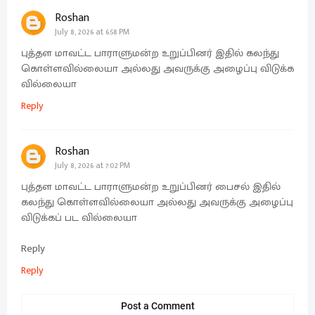
Roshan
July 8, 2026 at 6:58 PM
புத்தள மாவட்ட பாராளுமன்ற உறுப்பினர் இதில் கலந்து
கொள்ளவில்லையா அல்லது அவருக்கு அழைப்பு விடுக்க
வில்லையா
Reply
Roshan
July 8, 2026 at 7:02 PM
புத்தள மாவட்ட பாராளுமன்ற உறுப்பினர் பைசல் இதில்
கலந்து கொள்ளவில்லையா அல்லது அவருக்கு அழைப்பு
விடுக்கப் பட வில்லையா
Reply
Reply
Post a Comment