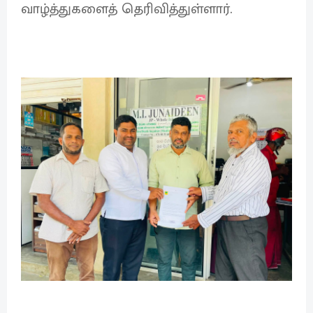
வாழ்த்துகளைத் தெரிவித்துள்ளார்.