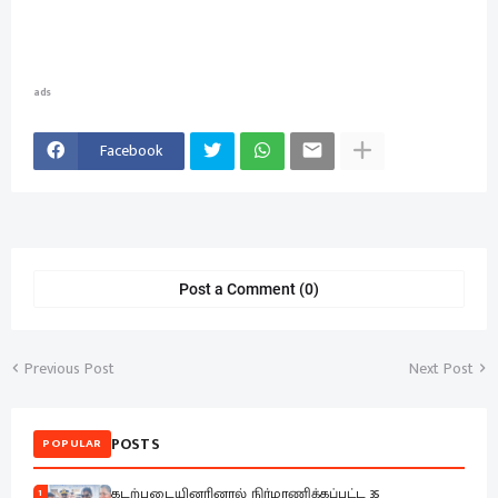
ads
Facebook
Post a Comment (0)
Previous Post
Next Post
POSTS
POPULAR
கடற்படையினரினால் நிர்மாணிக்கப்பட்ட 35
1