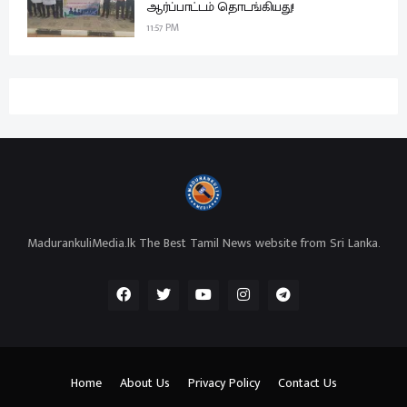
ஆர்ப்பாட்டம் தொடங்கியது!
11:57 PM
MadurankuliMedia.lk The Best Tamil News website from Sri Lanka.
Home
About Us
Privacy Policy
Contact Us