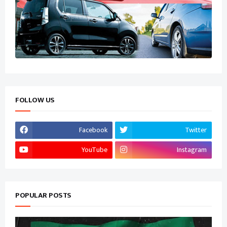
FOLLOW US
Facebook
Twitter
YouTube
Instagram
POPULAR POSTS