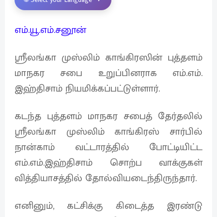
எம்.யூ.எம்.சனூன்
ஶ்ரீலங்கா முஸ்லிம் காங்கிரஸின் புத்தளம்
மாநகர சபை உறுப்பினராக எம்.எம்.
இஹ்திசாம் நியமிக்கப்பட்டுள்ளார்.
கடந்த புத்தளம் மாநகர சபைத் தேர்தலில்
ஶ்ரீலங்கா முஸ்லிம் காங்கிரஸ் சார்பில்
நான்காம் வட்டாரத்தில் போட்டியிட்ட
எம்.எம்.இஹ்திசாம் சொற்ப வாக்குகள்
வித்தியாசத்தில் தோல்வியடைந்திருந்தார்.
எனினும், கட்சிக்கு கிடைத்த இரண்டு