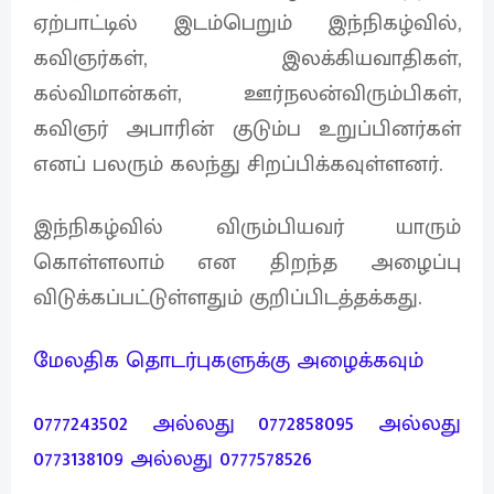
ஏற்பாட்டில் இடம்பெறும் இந்நிகழ்வில்,
கவிஞர்கள், இலக்கியவாதிகள்,
கல்விமான்கள், ஊர்நலன்விரும்பிகள்,
கவிஞர் அபாரின் குடும்ப உறுப்பினர்கள்
எனப் பலரும் கலந்து சிறப்பிக்கவுள்ளனர்.
இந்நிகழ்வில் விரும்பியவர் யாரும்
கொள்ளலாம் என திறந்த அழைப்பு
விடுக்கப்பட்டுள்ளதும் குறிப்பிடத்தக்கது.
மேலதிக தொடர்புகளுக்கு அழைக்கவும்
0777243502 அல்லது 0772858095 அல்லது
0773138109 அல்லது 0777578526