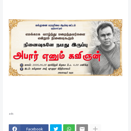
ads
Facebook