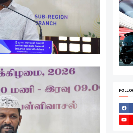
FOLLO