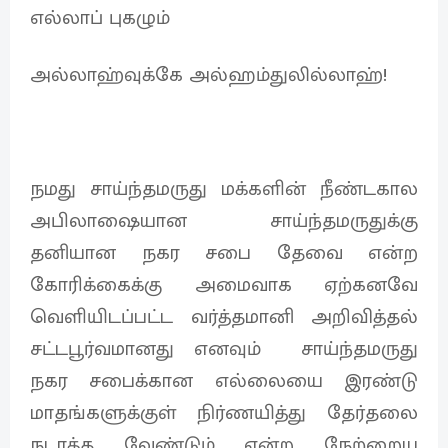
எல்லாப் புகழும்
அல்லாஹ்வுக்கே அல்ஹம்துலில்லாஹ்!
நமது சாய்ந்தமருது மக்களின் நீண்டகால
அபிலாஷையான சாய்ந்தமருதுக்கு
தனியான நகர சபை தேவை என்ற
கோரிக்கைக்கு அமைவாக ஏற்கனவே
வெளியிடப்பட்ட வர்த்தமானி அறிவித்தல்
சட்டபூர்வமானது எனவும் சாய்ந்தமருது
நகர சபைக்கான எல்லையை இரண்டு
மாதங்களுக்குள் நிர்ணயித்து தேர்தலை
நடாத்த வேண்டும் என்ற நேற்றைய