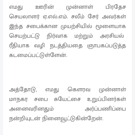
எமது ஊரின் முன்னாள் பிரதேச
செயலாளர் ஏ.எல்.எம். சலீம் சேர் அவர்கள்
இந்த சபைக்கான முயற்சியில் மூளையாக
செயற்பட்டு நிர்வாக மற்றும் அரசியல்
ரீதியாக வழி நடத்தியதை ஞாபகப்படுத்த
கடமைப்பட்டுள்ளேன்.
அத்தோடு, எமது கௌரவ முன்னாள்
மாநகர சபை சுயேட்சை உறுப்பினர்கள்
அனைவரினதும் அர்ப்பணிப்பை
நன்றியுடன்‌ நினைவூட்டுகின்றேன்.