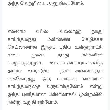
இந்த வெற்றியை அனுஷ்டிப்போம்.
எல்லாம் வல்ல அல்லாஹ் நமது
சாய்ந்தமருது மண்ணை செழிக்கச்
செய்வானாக! இந்தப் புதிய உள்ளூராட்சி
சபை மூலம் நமது மக்களின்
வாழ்வாதாரமும், உட்கட்டமைப்பும்,கல்வித்
தரமும் உயரட்டும். நாம் அனைவரும்
கைகோர்த்து, ஒரு பலமான, வளமான
சாய்ந்தமருதை உருவாக்குவோம் என்று
இந்த புனிதமான பள்ளிவாசல் முன்றலில்
நின்று உறுதி ஏற்போம்.