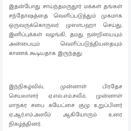
இதன்போது சாய்ந்தமருதூர் மக்கள் தங்கள்
சந்தோஷத்தை வெளிப்படுத்தும் முகமாக
ஒருவருக்கொருவர் முஸாபஹா செய்து,
இனிப்புக்கள் வழங்கி, தமது நன்றியையும்
அன்பையும் வெளிப்படுத்தியதையும்
காணக் கூடியதாக இருந்தது.
இந்நிகழ்வில், முன்னாள் பிரதேச
செயலாளர் ஏ.எல்.எம்.சலீம், முன்னாள்
மாநகர சபை சுயேட்சை குழு உறுப்பினர்
ஏ.ஆர்.எம்.அஸீம் ஆகியோரும் உரை
நிகழ்த்தினர்.