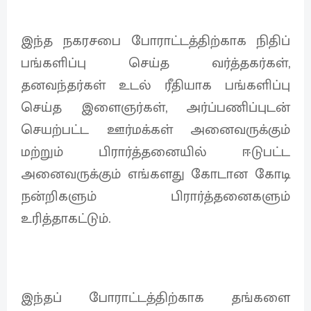
இந்த நகரசபை போராட்டத்திற்காக நிதிப்
பங்களிப்பு செய்த வர்த்தகர்கள்,
தனவந்தர்கள் உடல் ரீதியாக பங்களிப்பு
செய்த இளைஞர்கள், அர்ப்பணிப்புடன்
செயற்பட்ட ஊர்மக்கள் அனைவருக்கும்
மற்றும் பிரார்த்தனையில் ஈடுபட்ட
அனைவருக்கும் எங்களது கோடான கோடி
நன்றிகளும் பிரார்த்தனைகளும்
உரித்தாகட்டும்.
இந்தப் போராட்டத்திற்காக தங்களை