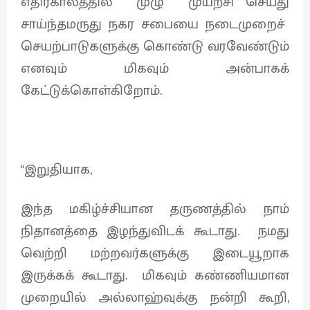
எதிர்காலத்தில் முழு முயற்சி செய்து
சாய்ந்தமருது நகர சபையை நடைமுறைச்
செயற்பாடுகளுக்கு கொண்டு வரவேண்டும்
எனவும் மிகவும் அன்பாகக்
கேட்டுக்கொள்கிறோம்.
"இறுதியாக,
இந்த மகிழ்ச்சியான தருணத்தில் நாம்
நிதானத்தை இழந்துவிடக் கூடாது. நமது
வெற்றி மற்றவர்களுக்கு இடையூறாக
இருக்கக் கூடாது. மிகவும் கண்ணியமான
முறையில் அல்லாஹ்வுக்கு நன்றி கூறி,