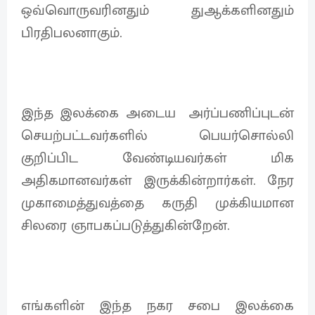
ஒவ்வொருவரினதும் துஆக்களினதும்
பிரதிபலனாகும்.
இந்த இலக்கை அடைய அர்ப்பணிப்புடன்
செயற்பட்டவர்களில் பெயர்சொல்லி
குறிப்பிட வேண்டியவர்கள் மிக
அதிகமானவர்கள் இருக்கின்றார்கள்‌. நேர
முகாமைத்துவத்தை கருதி முக்கியமான
சிலரை ஞாபகப்படுத்துகின்றேன்.
எங்களின் இந்த நகர சபை இலக்கை