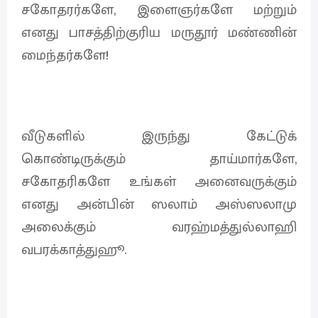
சகோதரர்களே, இளைஞர்களே மற்றும்
எனது பாசத்திற்குரிய மருதூர் மண்ணின்
மைந்தர்களே!
வீடுகளில் இருந்து கேட்டுக்
கொண்டிருக்கும் தாய்மார்களே,
சகோதரிகளே உங்கள் அனைவருக்கும்
எனது அன்பின் ஸலாம் அஸ்ஸலாமு
அலைக்கும் வரஹ்மத்துல்லாஹி
வபரக்காத்துஹூ.