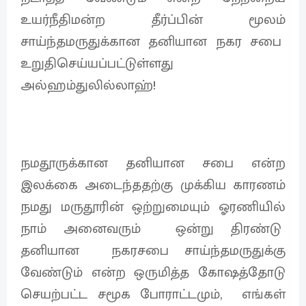
உயர்நீதிமன்ற தீர்ப்பின் மூலம்
சாய்ந்தமருதுக்கான தனியான நகர சபை
உறுதிசெய்யப்பட்டுள்ளது
அல்ஹம்துலில்லாஹ்!
நமதூருக்கான தனியான சபை என்ற
இலக்கை அடைந்ததற்கு முக்கிய காரணம்
நமது மருதூரின் ஒற்றுமையும் ஓரணியில்
நாம் அனைவரும் ஒன்று திரண்டு
தனியான நகரசபை சாய்ந்தமருதுக்கு
வேண்டும் என்ற ஒருமித்த கோஷத்தோடு
செயற்பட்ட சமூக போராட்டமும், எங்கள்