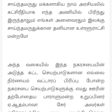
சாய்ந்தமருது மக்களாகிய நாம் அரசியலில்
கட்சிரீதியாக எந்த அணியில் பிரிந்து
இருந்தாலும் எங்கள் அனைவரதும் இலக்கு
சாய்ந்தமருதுக்கான தனியான உள்ளூராட்சி
மன்றமே!
அந்த வகையில் இந்த நகரசபையின்
அடுத்த கட்ட செயற்பாடுகளான எல்லை
நிர்ணயம் வட்டாரப் பிரிப்பு போன்ற
நகரசபை செயற்பாடுகளுக்கு எமது ஊரின்‌
தற்போதைய பாராளுமன்ற உறுப்பினர்
ஏ.ஆதம்பாவா சேர் அவர்கள்