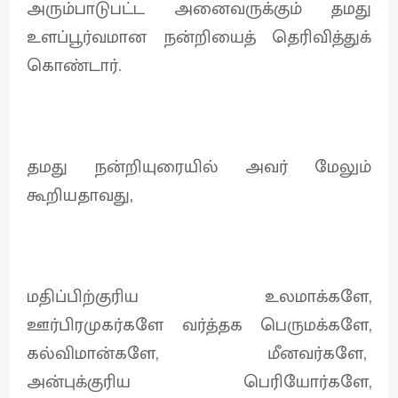
அரும்பாடுபட்ட அனைவருக்கும் தமது
உளப்பூர்வமான நன்றியைத் தெரிவித்துக்
கொண்டார்.
தமது நன்றியுரையில் அவர் மேலும்
கூறியதாவது,
மதிப்பிற்குரிய உலமாக்களே,
ஊர்பிரமுகர்களே வர்த்தக பெருமக்களே,
கல்விமான்களே, மீனவர்களே,
அன்புக்குரிய பெரியோர்களே,