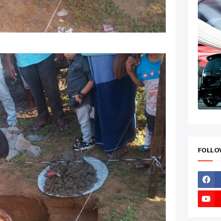
FOLLO