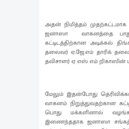
அதன் நிமித்தம் முதற்கட்டமாக 
ஜனாஸா வாகனத்தை பாதுகா
கட்டிடத்திற்கான அடிக்கல் தி
தலைவர் ஏ.ஜே.எம் தாரிக் தலை
தவிசாளர் ஏ எஸ் எம் றிகாஸின் 
மேலும் இதன்போது தெரிவிக்க
வாகனம் நிறுத்துவதற்கான கட்ட
பொது மக்களினால் வழங்க
இணைந்ததாக ஜனாஸா சங்கத்த