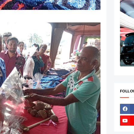
FOLLO