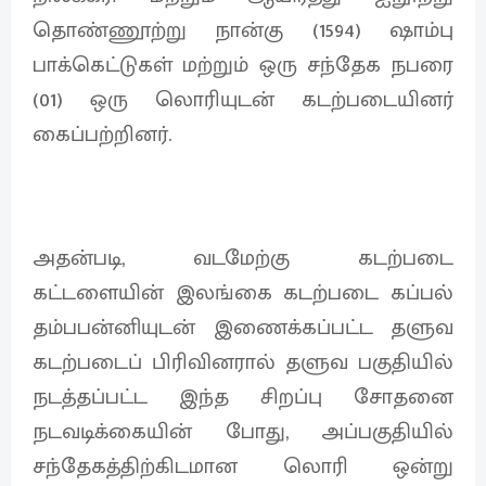
தொண்ணூற்று நான்கு (1594) ஷாம்பு
பாக்கெட்டுகள் மற்றும் ஒரு சந்தேக நபரை
(01) ஒரு லொரியுடன் கடற்படையினர்
கைப்பற்றினர்.
அதன்படி, வடமேற்கு கடற்படை
கட்டளையின் இலங்கை கடற்படை கப்பல்
தம்பபன்னியுடன் இணைக்கப்பட்ட தளுவ
கடற்படைப் பிரிவினரால் தளுவ பகுதியில்
நடத்தப்பட்ட இந்த சிறப்பு சோதனை
நடவடிக்கையின் போது, ​​அப்பகுதியில்
சந்தேகத்திற்கிடமான லொரி ஒன்று