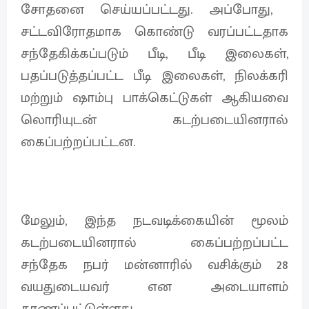
சோதனை செய்யப்பட்டது. அப்போது, ​​
சட்டவிரோதமாக கொண்டு வரப்பட்டதாக
சந்தேகிக்கப்படும் பீடி, பீடி இலைகள்,
பதப்படுத்தப்பட்ட பீடி இலைகள், நிலக்கரி
மற்றும் ஷாம்பு பாக்கெட்டுகள் ஆகியவை
லொரியுடன் கடற்படையினரால்
கைப்பற்றப்பட்டன.
மேலும், இந்த நடவடிக்கையின் மூலம்
கடற்படையினரால் கைப்பற்றப்பட்ட
சந்தேக நபர் மன்னாரில் வசிக்கும் 28
வயதுடையவர் என அடையாளம்
காணப்பட்டுள்ளது.