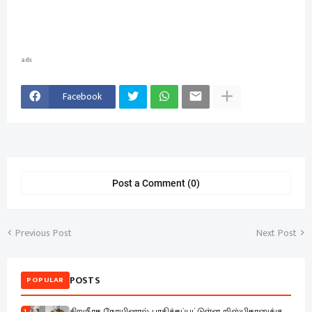
ads
Facebook
Post a Comment (0)
Previous Post
Next Post
POSTS
POPULAR
சிறுநீரக நோயினால் பாதிக்கப்பட்டுள்ள றிஸ்பிகானுக்கு
1