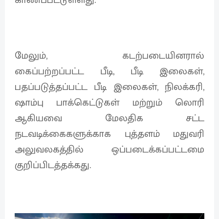
மேலும், கடற்படையினரால்
கைப்பற்றப்பட்ட பீடி, பீடி இலைகள்,
பதப்படுத்தப்பட்ட பீடி இலைகள், நிலக்கரி,
ஷாம்பு பாக்கெட்டுகள் மற்றும் லொரி
ஆகியவை மேலதிக சட்ட
நடவடிக்கைகளுக்காக புத்தளம் மதுவரி
அலுவலகத்தில் ஒப்படைக்கப்பட்டமை
குறிப்பிடத்தக்கது.