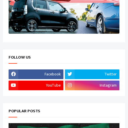
FOLLOW US
Facebook
Twitter
YouTube
Instagram
POPULAR POSTS