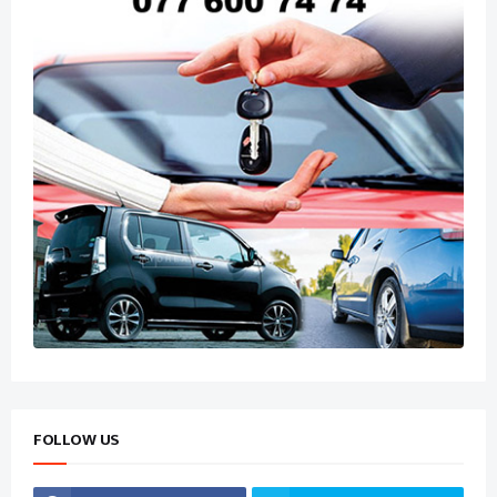
FOLLOW US