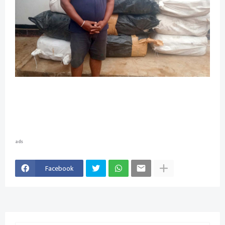
ads
Facebook