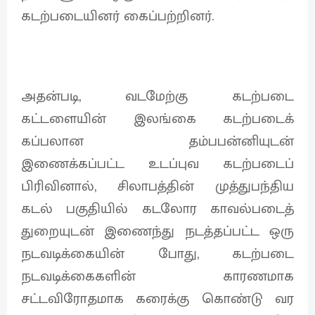
கடற்படையினர் கைப்பற்றினர்.
அதன்படி, வடமேற்கு கடற்படை
கட்டளையின் இலங்கை கடற்படைக்
கப்பலான தம்பபன்னியுடன்
இணைக்கப்பட்ட உடப்புவ கடற்படைப்
பிரிவினால், சிலாபத்தின் முத்துபந்திய
கடல் பகுதியில் கடலோர காவல்படைத்
துறையுடன் இணைந்து நடத்தப்பட்ட ஒரு
நடவடிக்கையின் போது, கடற்படை
நடவடிக்கைகளின் காரணமாக
சட்டவிரோதமாக கரைக்கு கொண்டு வர