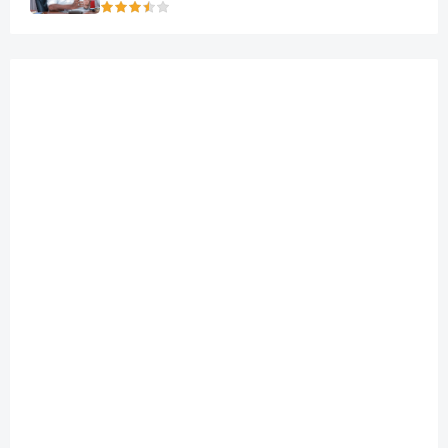
கலந்துரையாடல்