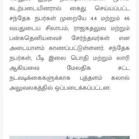
கடற்படையினரால் கைது செய்யப்பட்ட
சந்தேக நபர்கள் முறையே 44 மற்றும் 46
வயதுடைய சிலாபம், ராஜகதலுவ மற்றும்
பன்கதெனியவைச் சேர்ந்தவர்கள் என
அடையாளம் காணப்பட்டுள்ளனர். சந்தேக
நபர்கள், பீடி இலை பொதி மற்றும் லாரி
ஆகியவை மேலதிக சட்ட
நடவடிக்கைகளுக்காக புத்தளம் கலால்
அலுவலகத்தில் ஒப்படைக்கப்பட்டன.