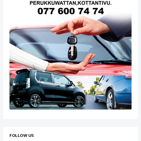
FOLLOW US