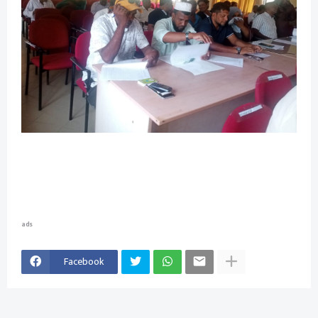
ads
Facebook