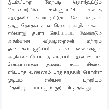
இடம்பெற்ற மேற்படி தெளிவூட்டும்
செயலமர்வில் உள்ளூராட்சி சபைத்
தேர்தலில் போட்டியிடும் வேட்பாளர்கள்
தமது தேர்தல் கால செலவு அறிக்கைகள்
எவ்வாறு தயார் செய்யப்பட வேண்டும்
அதற்கான விதிமுறைகள் மற்றும்
அவைகள் குறிப்பிட்ட கால எல்லைக்குள்
அறிக்கையிடப்பட்டு சமர்ப்பிப்பதன் ஊடாக
வேட்பாளர்கள் தம்மை சட்ட சிக்கல்
ஏற்படாத வண்ணம் பாதுகாத்துக் கொள்ள
முடியும் என்பன பற்றியும்
தெளிவூட்டப்பட்டதும் குறிப்பிடத்தக்கது.