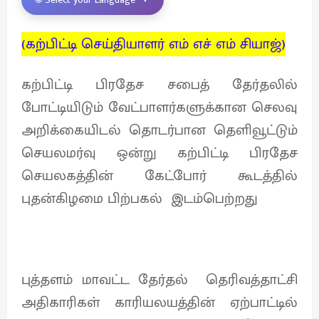
(கற்பிட்டி செய்தியாளர் எம் எச் எம் சியாஜ்)
கற்பிட்டி பிரதேச சபைத் தேர்தலில்
போட்டியிடும் வேட்பாளர்களுக்கான செலவு
அறிக்கையிடல் தொடர்பான தெளிவூட்டும்
செயலமர்வு ஒன்று கற்பிட்டி பிரதேச
செயலகத்தின் கேட்போர் கூடத்தில்
புதன்கிழமை பிற்பகல் இடம்பெற்றது
புத்தளம் மாவட்ட தேர்தல் தெரிவத்தாட்சி
அதிகாரிகள் காரியலயத்தின் ஏற்பாட்டில்