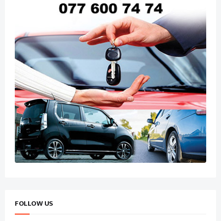
FOLLOW US