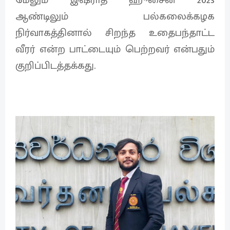
ஆண்டிலும் பல்கலைக்கழக
நிர்வாகத்தினால் சிறந்த உதைபந்தாட்ட
வீரர் என்ற பாட்டையும் பெற்றவர் என்பதும்
குறிப்பிடத்தக்கது.