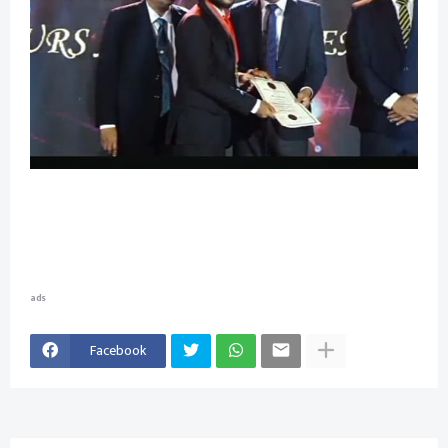
ads
Facebook