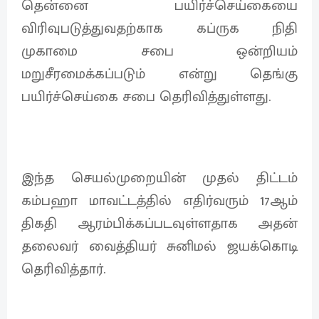
தென்னை பயிர்ச்செய்கையை
விரிவுபடுத்துவதற்காக கப்ருக நிதி
முகாமை சபை ஒன்றியம்
மறுசீரமைக்கப்படும் என்று தெங்கு
பயிர்ச்செய்கை சபை தெரிவித்துள்ளது.
இந்த செயல்முறையின் முதல் திட்டம்
கம்பஹா மாவட்டத்தில் எதிர்வரும் 17ஆம்
திகதி ஆரம்பிக்கப்படவுள்ளதாக அதன்
தலைவர் வைத்தியர் சுனிமல் ஜயக்கொடி
தெரிவித்தார்.