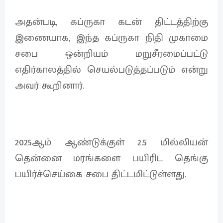
அதன்படி, கப்ருகா கடன் திட்டத்திற்கு
இணையாக, இந்த கப்ருகா நிதி முகாமை
சபை ஒன்றியம் மறுசீரமைப்பட்டு
எதிர்காலத்தில் செயல்படுத்தப்படும் என்று
அவர் கூறினார்.
2025ஆம் ஆண்டுக்குள் 2.5 மில்லியன்
தென்னை மரங்களை பயிரிட தெங்கு
பயிர்ச்செய்கை சபை திட்டமிட்டுள்ளது.