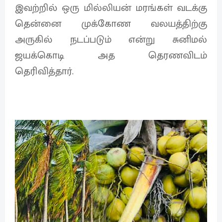
இவற்றில் ஒரு மில்லியன் மரங்கள் வடக்கு
தென்னை முக்கோண வலயத்திற்கு
அருகில் நடப்படும் என்று சுனிமல்
ஜயக்கொடி அத தெரணவிடம்
தெரிவித்தார்.