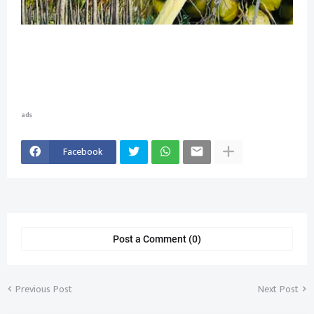
ads
Facebook
Post a Comment (0)
Previous Post
Next Post