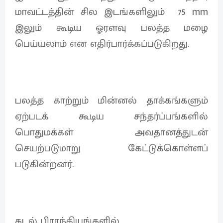
மாவட்டத்தின் சில இடங்களிலும் 75 mm
இலும் கூடிய ஓரளவு பலத்த மழை
பெய்யலாம் என எதிர்பார்க்கப்படுகிறது.
பலத்த காற்றும் மின்னல் தாக்கங்களும்
ஏற்படக் கூடிய சந்தர்ப்பங்களில்
பொதுமக்கள் அவதானத்துடன்
செயற்படுமாறு கேட்டுக்கொள்ளப்
படுகின்றனர்.
கடல் பிராந்தியங்களில்