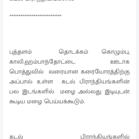
****************************
புத்தளம் தொடக்கம் கொழும்பு,
காலி,ஹம்பாந்தோட்டை ஊடாக
பொத்துவில் வரையான கரையோரத்திற்கு
அப்பால் உள்ள கடல் பிராந்தியங்களின்
பல இடங்களில் மழை அல்லது இடியுடன்
கூடிய மழை பெய்யக்கூடும்.
கடல் பிராந்தியங்களில்