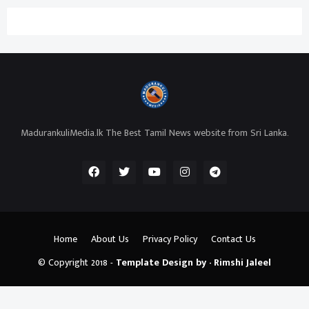
MadurankuliMedia.lk The Best Tamil News website from Sri Lanka.
Home
About Us
Privacy Policy
Contact Us
© Copyright 2018 -
Template Design by - Rimshi Jaleel