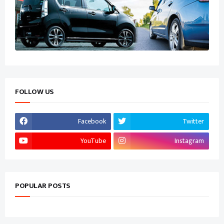
FOLLOW US
Facebook
Twitter
YouTube
Instagram
POPULAR POSTS