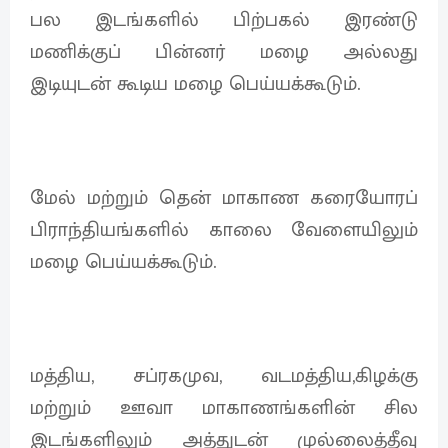
பல இடங்களில் பிற்பகல் இரண்டு
மணிக்குப் பின்னர் மழை அல்லது
இடியுடன் கூடிய மழை பெய்யக்கூடும்.
மேல் மற்றும் தென் மாகாண கரையோரப்
பிராந்தியங்களில் காலை வேளையிலும்
மழை பெய்யக்கூடும்.
மத்திய, சப்ரகமுவ, வடமத்திய,கிழக்கு
மற்றும் ஊவா மாகாணங்களின் சில
இடங்களிலும் அத்துடன் முல்லைத்தீவு