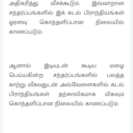
அதிகரித்து வீசக்கூடும். இவ்வாறான
சந்தர்ப்பங்களில் இக் கடல் பிராந்தியங்கள்
ஓரளவு கொந்தளிப்பான நிலையில்
காணப்படும்.
ஆனால் இடியுடன் கூடிய மழை
பெய்யகின்ற சந்தர்ப்பங்களில் பலத்த
காற்று வீசுவதுடன் அவ்வேளைகளில் கடல்
பிராந்தியங்கள் தற்காலிகமாக மிகவும்
கொந்தளிப்பான நிலையில் காணப்படும்.