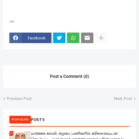
ads
Facebook
Post a Comment (0)
Previous Post
Next Post
POSTS
POPULAR
மார்க்கக் கல்வி, சமூகப் பணிகளில் கரிசனையுடன்
1