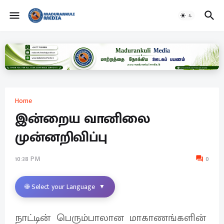
Home
இன்றைய வானிலை
முன்னறிவிப்பு
10:38 PM
0
🌐 Select your Language
▼
நாட்டின் பெரும்பாலான மாகாணங்களின்