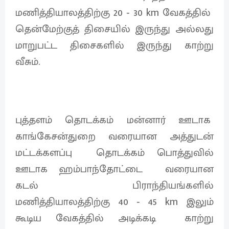
மணித்தியாலத்திற்கு 20 ‐ 30 km வேகத்தில்
தென்மேற்குத் திசையில் இருந்து அல்லது
மாறுபட்ட திசைகளில் இருந்து காற்று
வீசும்.
புத்தளம் தொடக்கம் மன்னார் ஊடாக
காங்கேசன்துறை வரையான அத்துடன்
மட்டக்களப்பு தொடக்கம் பொத்துவில்
ஊடாக ஹம்பாந்தோட்டை வரையான
கடல் பிராந்தியங்களில்
மணித்தியாலத்திற்கு 40 ‐ 45 km இலும்
கூடிய வேகத்தில் அடிக்கடி காற்று