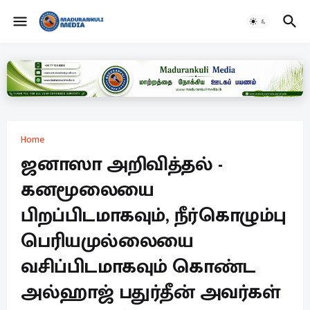
Home
ஜனாஸா அறிவித்தல் -
கனமூலையை
பிறப்பிடமாகவும், நீர்கொழும்பு
பெரியமுல்லையை
வசிப்பிடமாகவும் கொண்ட
அல்ஹாஜ் பதுர்தீன் அவர்கள்