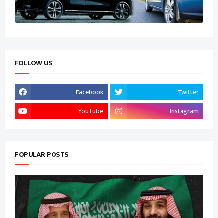
FOLLOW US
Facebook
Twitter
YouTube
Instagram
POPULAR POSTS