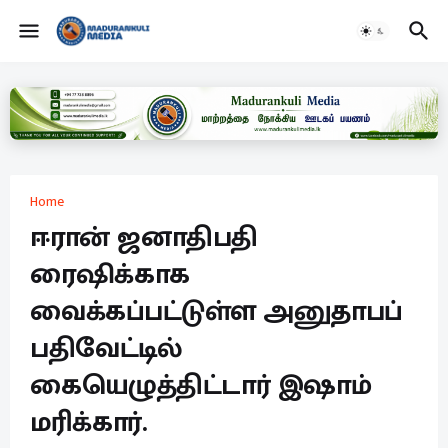
Home
ஈரான் ஜனாதிபதி
ரைஷிக்காக
வைக்கப்பட்டுள்ள அனுதாபப்
பதிவேட்டில்
கையெழுத்திட்டார் இஷாம்
மரிக்கார்.