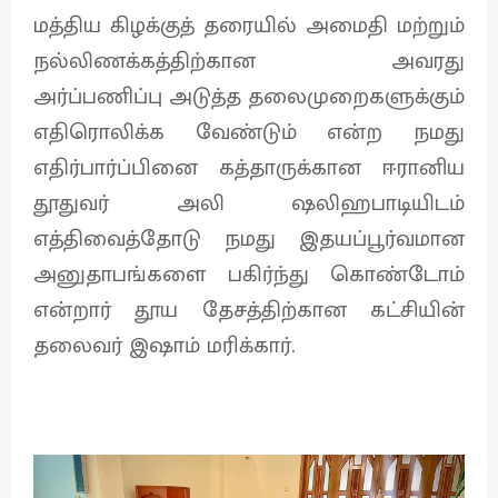
மத்திய கிழக்குத் தரையில் அமைதி மற்றும்
நல்லிணக்கத்திற்கான அவரது
அர்ப்பணிப்பு அடுத்த தலைமுறைகளுக்கும்
எதிரொலிக்க வேண்டும் என்ற நமது
எதிர்பார்ப்பினை கத்தாருக்கான ஈரானிய
தூதுவர் அலி ஷலிஹபாடியிடம்
எத்திவைத்தோடு நமது இதயப்பூர்வமான
அனுதாபங்களை பகிர்ந்து கொண்டோம்
என்றார் தூய தேசத்திற்கான கட்சியின்
தலைவர் இஷாம் மரிக்கார்.