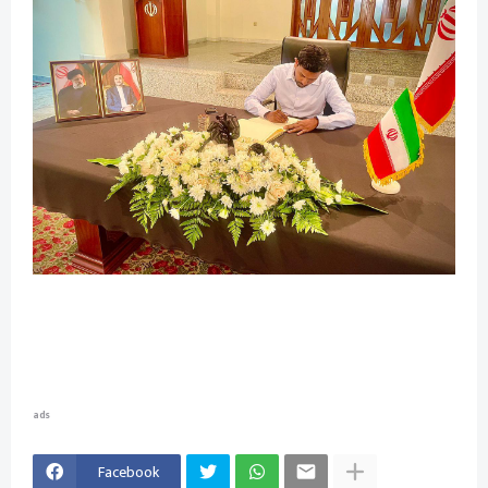
ads
Facebook