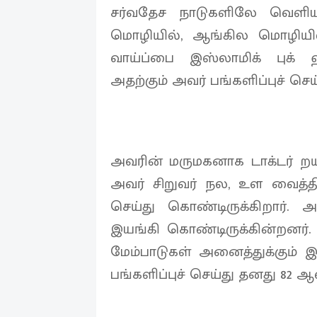
சர்வதேச நாடுகளிலே வெளி
மொழியில், ஆங்கில மொழியில
வாய்ப்பை இஸ்லாமிக் புக் 
அதற்கும் அவர் பங்களிப்புச் செய்
அவரின் மருமகனாக டாக்டர் றயி
அவர் சிறுவர் நல, உள வைத்தி
செய்து கொண்டிருக்கிறார். 
இயங்கி கொண்டிருக்கின்றனர்.
மேம்பாடுகள் அனைத்துக்கும் 
பங்களிப்புச் செய்து தனது 82 