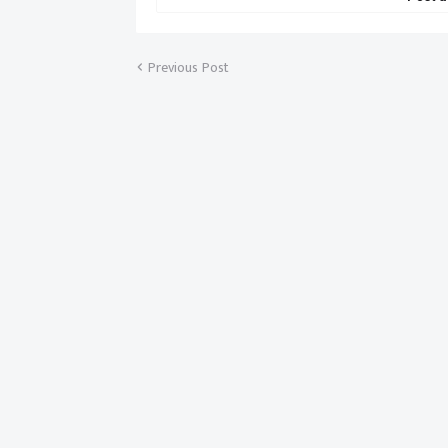
Previous Post