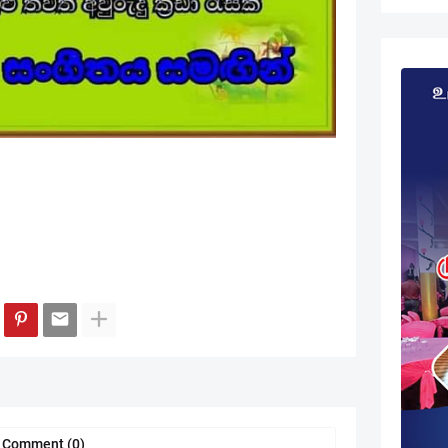
a Comment (0)