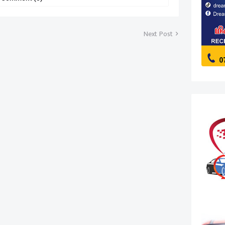
Next Post