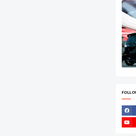
FOLLO