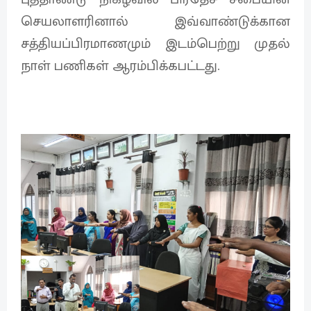
செயலாளரினால் இவ்வாண்டுக்கான
சத்தியப்பிரமாணமும் இடம்பெற்று முதல்
நாள் பணிகள் ஆரம்பிக்கபட்டது.