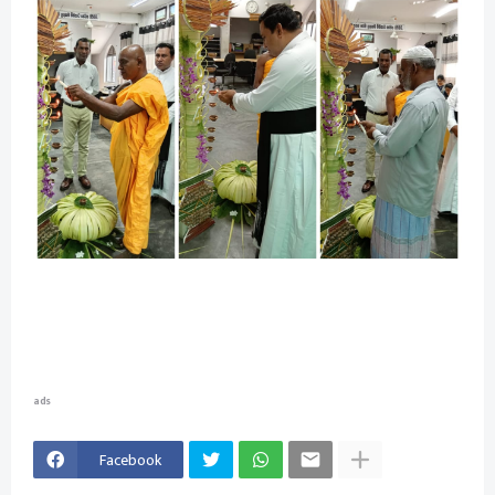
ads
Facebook