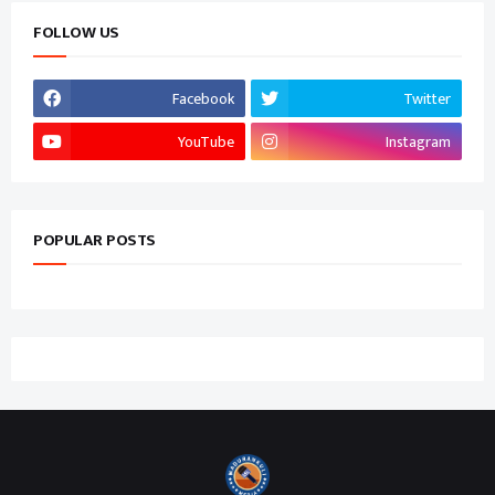
FOLLOW US
Facebook
Twitter
YouTube
Instagram
POPULAR POSTS