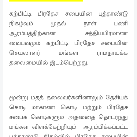
கற்பிட்டி பிரதேச சபையின் புத்தாண்டு
நிகழ்வும் முதல் நாள் பணி
ஆரம்பத்திற்கான சத்தியபிரமாண
வைபவமும் கற்பிட்டி பிரதேச சபையின்
செயலாளர் மங்கள ராமநாயக்க
தலைமையில் இடம்பெற்றது.
மூன்று மதத் தலைவர்களினாலும் தேசியக்
கொடி மாகாண கொடி மற்றும் பிரதேச
சபைக் கொடிகளும் அதனைத் தொடர்ந்து
மங்கள விளக்கேற்றியும் ஆரம்பிக்கப்பட்ட
புத்தாண்டு நிகழ்வில் பிரதேச சபையின்