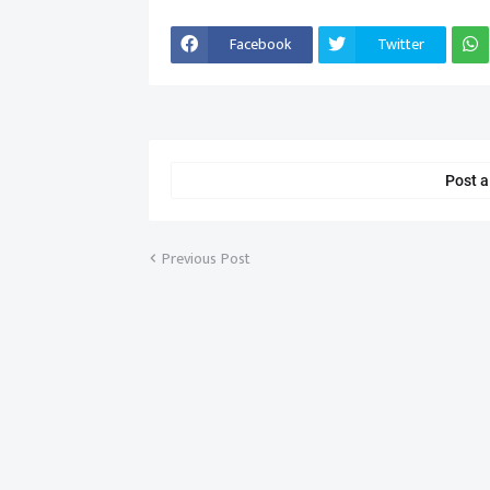
Facebook
Twitter
Post 
Previous Post