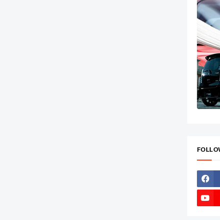
FOLLO