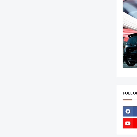
FOLLO