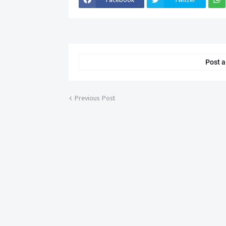
Post 
Previous Post