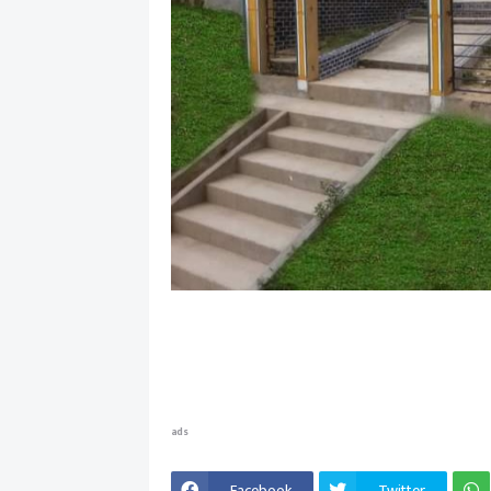
ads
Facebook
Twitter