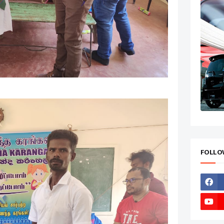
FOLLO