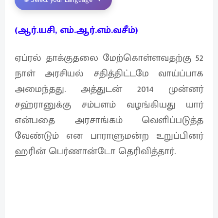
(ஆர்.யசி, எம்.ஆர்.எம்.வசீம்)
ஏப்ரல் தாக்குதலை மேற்கொள்ளவதற்கு 52
நாள் அரசியல் சதித்திட்டமே வாய்ப்பாக
அமைந்தது. அத்துடன் 2014 முன்னர்
சஹ்ரானுக்கு சம்பளம் வழங்கியது யார்
என்பதை அரசாங்கம் வெளிப்படுத்த
வேண்டும் என பாராளுமன்ற உறுப்பினர்
ஹரின் பெர்ணான்டோ தெரிவித்தார்.