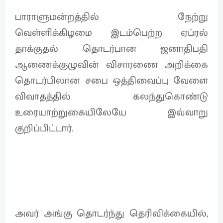
பாராளுமன்றத்தில் நேற்று
வெள்ளிக்கிழமை இடம்பெற்ற ஏப்ரல்
தாக்குதல் தொடர்பான ஜனாதிபதி
ஆணைக்குழுவின் விசாரணை அறிக்கை
தொடர்பிலான சபை ஒத்திவைப்பு வேளை
விவாதத்தில் கலந்துகொண்டு
உரையாற்றுகையிலேயே இவ்வாறு
குறிப்பிட்டார்.
அவர் அங்கு தொடர்ந்து தெரிவிக்கையில்,