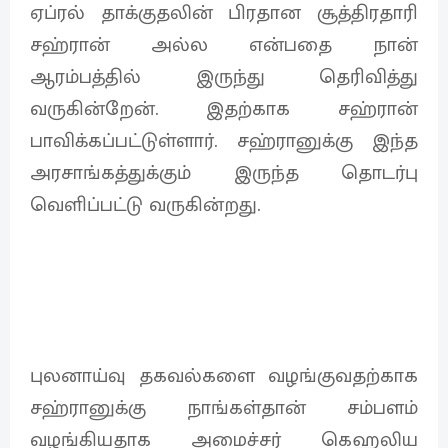
ஏப்ரல் தாக்குதலின் பிரதான சூத்திரதாரி
சஹ்ரான் அல்ல என்பதை நான்
ஆரம்பத்தில் இருந்து தெரிவித்து
வருகின்றேன். இதற்காக சஹ்ரான்
பாவிக்கப்பட்டுள்ளார். சஹ்ரானுக்கு இந்த
அரசாங்கத்துக்கும் இருந்த தொடர்பு
வெளிப்பட்டு வருகின்றது.
புலனாய்வு தகவல்களை வழங்குவதற்காக
சஹ்ரானுக்கு நாங்கள்தான் சம்பளம்
வழங்கியதாக அமைச்சர் கெஹலிய