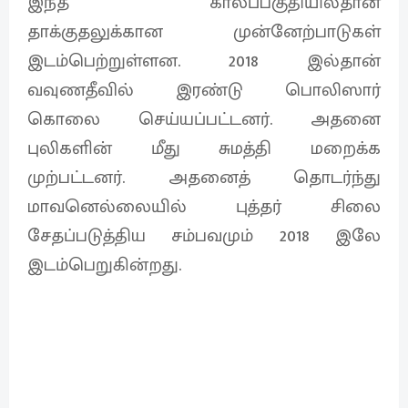
இந்த காலப்பகுதியில்தான்
தாக்குதலுக்கான முன்னேற்பாடுகள்
இடம்பெற்றுள்ளன. 2018 இல்தான்
வவுணதீவில் இரண்டு பொலிஸார்
கொலை செய்யப்பட்டனர். அதனை
புலிகளின் மீது சுமத்தி மறைக்க
முற்பட்டனர். அதனைத் தொடர்ந்து
மாவனெல்லையில் புத்தர் சிலை
சேதப்படுத்திய சம்பவமும் 2018 இலே
இடம்பெறுகின்றது.