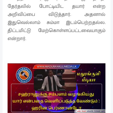
தேர்தலில் போட்டியிட தயார் என்ற
அறிவிப்பை விடுத்தார். அதனால்
இதுவெல்லாம் சும்மா இடம்பெற்றதல்ல.
திட்டமிட்டு மேற்கொள்ளப்பட்டவையாகும்
என்றார்.