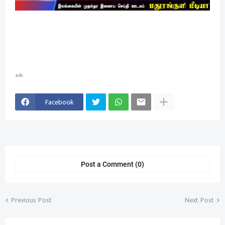
ads
Facebook
Post a Comment (0)
Previous Post
Next Post