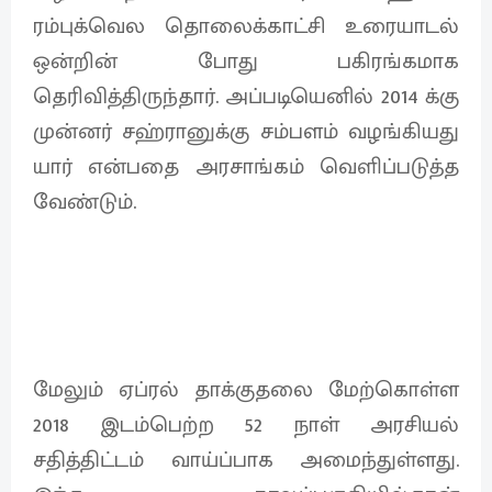
ரம்புக்வெல தொலைக்காட்சி உரையாடல்
ஒன்றின் போது பகிரங்கமாக
தெரிவித்திருந்தார். அப்படியெனில் 2014 க்கு
முன்னர் சஹ்ரானுக்கு சம்பளம் வழங்கியது
யார் என்பதை அரசாங்கம் வெளிப்படுத்த
வேண்டும்.
மேலும் ஏப்ரல் தாக்குதலை மேற்கொள்ள
2018 இடம்பெற்ற 52 நாள் அரசியல்
சதித்திட்டம் வாய்ப்பாக அமைந்துள்ளது.