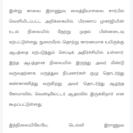
இன்று காலை இராணுவ வைத்தியாசலை சார்பில்
வெளியிடப்பட்ட அறிக்கையில், 'பிரணாப் முகர்ஜியின்
உடல் நிலையில் நேற்று முதல் பின்னடைவு
ஏற்பட்டுள்ளது. நுரையீரல் தொற்று காரணமாக உயிருக்கு
ஆபத்தை ஏற்படுத்தும் செப்டிக் அதிர்ச்சியில் உள்ளார்.
இந்த ஆபத்தான நிலையில் இருந்து அவர் மீண்டு
வருவதற்காக, மருத்துவ நிபுணர்கள் குழு தொடர்ந்து
கண்காணித்து வருகிறது. அவர் தொடர்ந்து ஆழ்ந்த
கோமாவில், வென்டிலேட்டர் ஆதரவில் இருக்கிறார்' என
கூறப்பட்டுள்ளது.
இந்நிலையிலேயே, டெல்லி இராணுவ