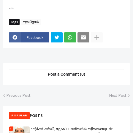
ads
Tags
சர்வதேசம்
Facebook
Post a Comment (0)
Previous Post
Next Post
POSTS
POPULAR
மார்க்கக் கல்வி, சமூகப் பணிகளில் கரிசனையுடன்
1