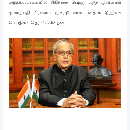
மருத்துவமனையில் சிகிச்சை பெற்று வந்த முன்னாள்
ஜனாதிபதி பிரணாப் முகர்ஜி காலமானதாக இந்தியச்
செய்திகள் தெரிவிக்கின்றன.