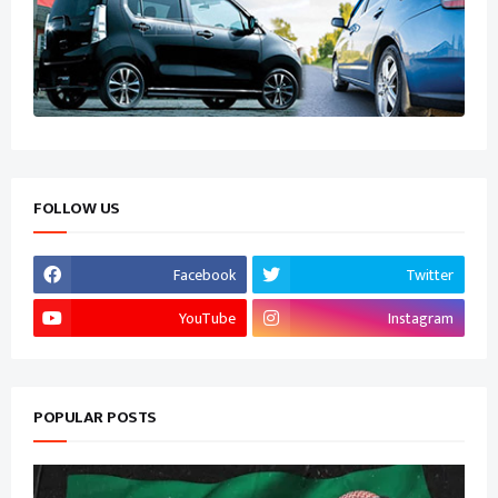
FOLLOW US
Facebook
Twitter
YouTube
Instagram
POPULAR POSTS