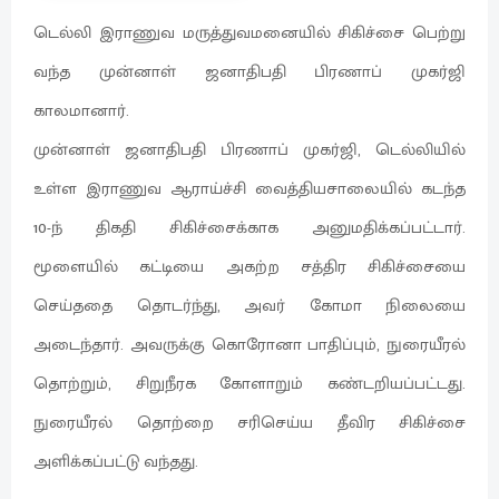
டெல்லி இராணுவ மருத்துவமனையில் சிகிச்சை பெற்று
வந்த முன்னாள் ஜனாதிபதி பிரணாப் முகர்ஜி
காலமானார்.
முன்னாள் ஜனாதிபதி பிரணாப் முகர்ஜி, டெல்லியில்
உள்ள இராணுவ ஆராய்ச்சி வைத்தியசாலையில் கடந்த
10-ந் திகதி சிகிச்சைக்காக அனுமதிக்கப்பட்டார்.
மூளையில் கட்டியை அகற்ற சத்திர சிகிச்சையை
செய்ததை தொடர்ந்து, அவர் கோமா நிலையை
அடைந்தார். அவருக்கு கொரோனா பாதிப்பும், நுரையீரல்
தொற்றும், சிறுநீரக கோளாறும் கண்டறியப்பட்டது.
நுரையீரல் தொற்றை சரிசெய்ய தீவிர சிகிச்சை
அளிக்கப்பட்டு வந்தது.