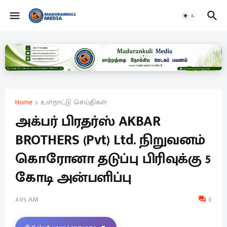
Home
உள்நாட்டு செய்திகள்
அக்பர் பிரதர்ஸ் AKBAR
BROTHERS (Pvt) Ltd. நிறுவனம்
கொரோனா தடுப்பு பிரிவுக்கு 5
கோடி அன்பளிப்பு
4:05 AM
0