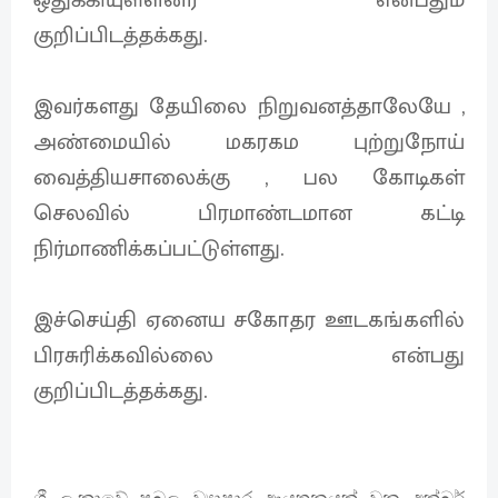
குறிப்பிடத்தக்கது.
இவர்களது தேயிலை நிறுவனத்தாலேயே ,
அண்மையில் மகரகம புற்றுநோய்
வைத்தியசாலைக்கு , பல கோடிகள்
செலவில் பிரமாண்டமான கட்டி
நிர்மாணிக்கப்பட்டுள்ளது.
இச்செய்தி ஏனைய சகோதர ஊடகங்களில்
பிரசுரிக்கவில்லை என்பது
குறிப்பிடத்தக்கது.