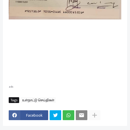
ads
Tags
உள்நாட்டு செய்திகள்
Facebook