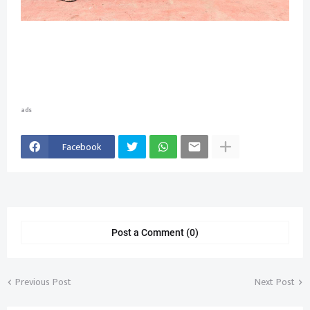
ads
Facebook
Post a Comment (0)
Previous Post
Next Post