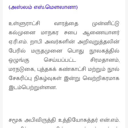
(அஸ்லம் எஸ்.மெளலானா)
உள்ளுராட்சி வாரத்தை முன்னிட்டு
கல்முனை மாநகர சபை ஆணையாளர்
ஏ.ரி.எம். றாபி அவர்களின் அறிவுறுத்தலின்
பேரில் மருதமுனை பொது நூலகத்தில்
ஒழுங்கு செய்யப்பட்ட சிரமதானம்,
மரநடுகை, புத்தகக் கண்காட்சி மற்றும் நூல்
சேகரிப்பு நிகழ்வுகள் இன்று வெற்றிகரமாக
இடம்பெற்றுள்ளன.
சமூக அபிவிருத்தி உத்தியோகத்தர் என்.எம்.