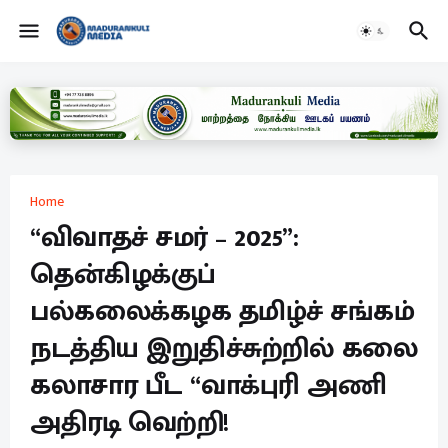
Home
“விவாதச் சமர் – 2025”:
தென்கிழக்குப்
பல்கலைக்கழக தமிழ்ச் சங்கம்
நடத்திய இறுதிச்சுற்றில் கலை
கலாசார பீட “வாக்புரி அணி
அதிரடி வெற்றி!