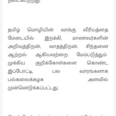
நடைபெற்றது.
தமிழ் மொழியின் வாக்கு வீரியத்தை
மேடையில் இறக்கி, மாணவர்களின்
அறிவுத்திறன், வாதத்திறன், சிந்தனை
ஆற்றல் ஆகியவற்றை மேம்படுத்தும்
முக்கிய குறிக்கோள்களை கொண்ட
இப்போட்டி, பல வாரங்களாக
பல்கலைக்கழக அளவில்
முன்னெடுக்கப்பட்டது.