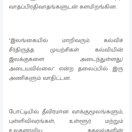
வாதப்பிரதிவாதங்களுடன் களமிறங்கின.
"இலங்கையில் மாறிவரும் கல்விச்
சீர்திருத்த முயற்சிகள் கல்வியின்
இலக்குகளை அடைந்துள்ளது/
அடையவில்லை" என்ற தலைப்பில் இரு
அணிகளும் வாதிட்டன.
போட்டியில் தீவிரமான வாக்குமூலங்களும்,
புள்ளிவிவரங்கள், உள்ளூர் மற்றும்
உலகளாவிய தகவல்களின்