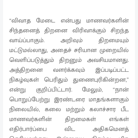
“விவாத மேடை என்பது மாணவர்களின்
சிந்தனைத் திறனை விரிவாக்கும் சிறந்த
வாய்ப்பாகும். அறிவும் திறமையும்
மட்டுமல்லாது, அதைச் சரியான முறையில்
வெளிப்படுத்தும் திறனும் அவசியமானது.
அத்திறனை வளர்க்கவும் இப்படிப்பட்ட
நிகழ்வுகள் பெரிதும் துணைபுரிகின்றன,”
என்று குறிப்பிட்டார். மேலும், “நான்
பொறுப்பேற்று இரண்டரை மாதங்களாகும்
நிலையில், கலை மற்றும் கலாச்சார பீட
மாணவர்களின் திறமைகள் எங்கள்
எதிர்பார்ப்பை விட அதிகமெனத்