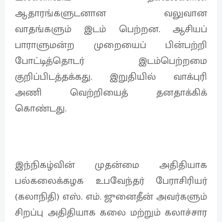
ஆதாரங்களுடனான வலுவான
வாதங்களும் இடம் பெற்றன. ஆசியப்
பாராளுமன்ற முறையைப் பின்பற்றி
போட்டித்தொடர் இடம்பெற்றமை
குறிப்பிடத்தக்கது. இறுதியில் வாக்புரி
அணி வெற்றியைத் தனதாக்கிக்
கொண்டது.
இந்நிகழ்வின் முதன்மை அதிதியாக
பல்கலைக்கழக உபவேந்தர் பேராசிரியர்
(கலாநிதி) எஸ். எம். ஜுனைதீன் அவர்களும்
சிறப்பு அதிதியாக கலை மற்றும் கலாச்சார