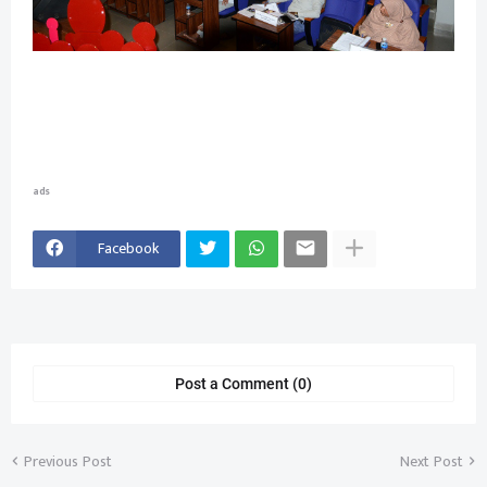
ads
Facebook
Post a Comment (0)
Previous Post
Next Post