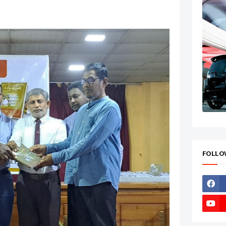
FOLLO