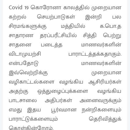
Covid 19 கொரோனா காலத்தில் முறையான
கற்றல் செயற்பாடுகள் இன்றி பல
சிரமங்களுக்கு மத்தியில் க.பொ.த
சாதாரண தரப்பரீட்சியில் சித்தி பெற்று
சாதனை படைத்த மாணவர்களின்
விடாமுயற்சி பாராட்டத்தக்கதாகும்.
என்பதோடு மாணவர்களின்
இவ்வெற்றிக்கு முறையான
வழிகாட்டல்களை வழங்கிய ஆசிரியர்கள்
அதற்கு ஒத்துழைப்புக்களை வழங்கிய
பாடசாலை அதிபர்கள் அனைவருக்கும்
எமது இதய பூர்வமான நன்றிகளையும்
பாராட்டுக்களையும் தெரிவித்துக்
கொள்கின்றோம்.