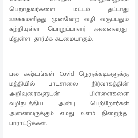
பெறாதவர்களை மட்டம் தட்டாது
ஊக்கமளித்து முன்னேற வழி வகுப்பதும்
சுற்றியுள்ள பொறுப்பாளர் அனைவரது
மீதுள்ள தார்மீக கடமையாகும்.
பல கஷ்டங்கள் Covid நெருக்கடிகளுக்கு
மத்தியில் பாடசாலை நிர்வாகத்தின்
அறிவுரைகளுடன் பிள்ளைகளை
வழிநடத்திய அன்பு பெற்றோர்கள்
அனைவருக்கும் எமது உளம் நிறைந்த
பாராட்டுக்கள்.