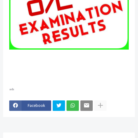
ads
Facebook