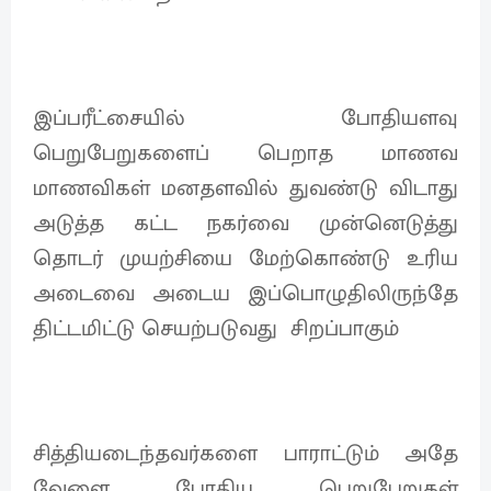
இப்பரீட்சையில் போதியளவு
பெறுபேறுகளைப் பெறாத மாணவ
மாணவிகள் மனதளவில் துவண்டு விடாது
அடுத்த கட்ட நகர்வை முன்னெடுத்து
தொடர் முயற்சியை மேற்கொண்டு உரிய
அடைவை அடைய இப்பொழுதிலிருந்தே
திட்டமிட்டு செயற்படுவது சிறப்பாகும்
சித்தியடைந்தவர்களை பாராட்டும் அதே
வேளை போதிய பெறுபேறுகள்