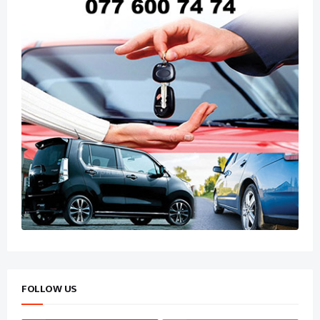
FOLLOW US