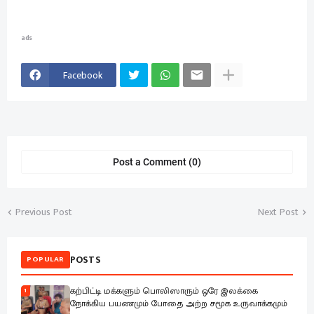
ads
Facebook
Post a Comment (0)
Previous Post
Next Post
POSTS
POPULAR
கற்பிட்டி மக்களும் பொலிஸாரும் ஒரே இலக்கை
1
நோக்கிய பயணமும் போதை அற்ற சமூக உருவாக்கமும்