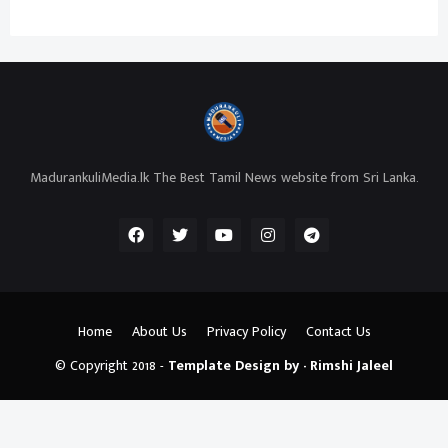
MadurankuliMedia.lk The Best Tamil News website from Sri Lanka.
Home
About Us
Privacy Policy
Contact Us
© Copyright 2018 -
Template Design by - Rimshi Jaleel