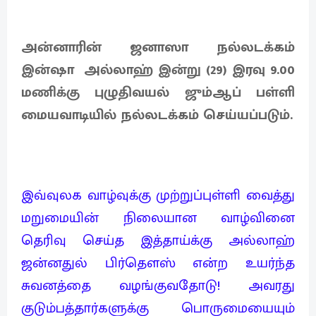
அன்னாரின் ஜனாஸா நல்லடக்கம்
இன்ஷா அல்லாஹ் இன்று (29) இரவு 9.00
மணிக்கு புழுதிவயல் ஜும்ஆப் பள்ளி
மையவாடியில் நல்லடக்கம் செய்யப்படும்.
இவ்வுலக வாழ்வுக்கு முற்றுப்புள்ளி வைத்து
மறுமையின் நிலையான வாழ்வினை
தெரிவு செய்த இத்தாய்க்கு அல்லாஹ்
ஜன்னதுல் பிர்தௌஸ் என்ற உயர்ந்த
சுவனத்தை வழங்குவதோடு! அவரது
குடும்பத்தார்களுக்கு பொருமையையும்