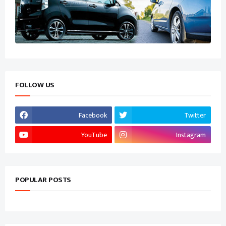
FOLLOW US
Facebook
Twitter
YouTube
Instagram
POPULAR POSTS