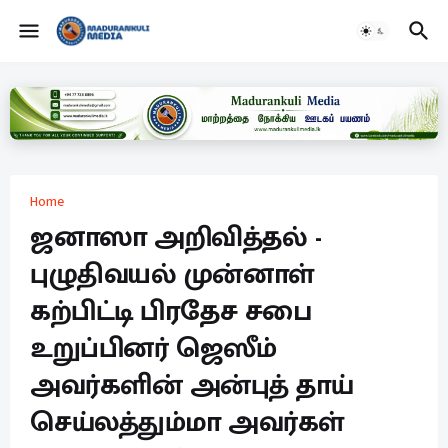
Home
ஜனாஸா அறிவித்தல் -
புழுதிவயல் முன்னாள்
கற்பிட்டி பிரதேச சபை
உறுப்பினர் ஜெஸீம்
அவர்களின் அன்புத் தாய்
செய்லத்தும்மா அவர்கள்