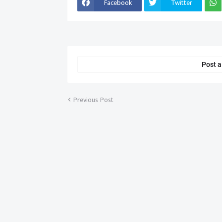
Facebook
Twitter
Post 
Previous Post