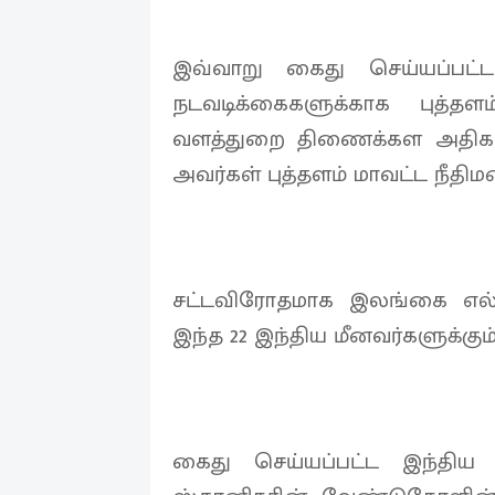
இவ்வாறு கைது செய்யப்பட்
நடவடிக்கைகளுக்காக புத்தள
வளத்துறை திணைக்கள அதிகாரி
அவர்கள் புத்தளம் மாவட்ட நீதிமன
சட்டவிரோதமாக இலங்கை எல்
இந்த 22 இந்திய மீனவர்களுக்கும
கைது செய்யப்பட்ட இந்திய ம