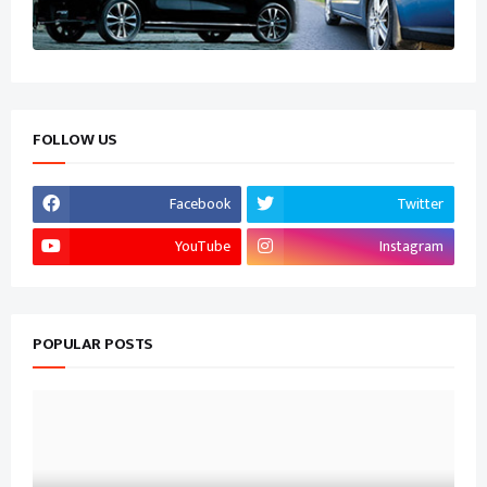
FOLLOW US
Facebook
Twitter
YouTube
Instagram
POPULAR POSTS