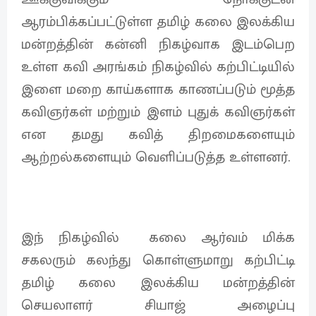
ஆரம்பிக்கப்பட்டுள்ள தமிழ் கலை இலக்கிய
மன்றத்தின் கன்னி நிகழ்வாக இடம்பெற
உள்ள கவி அரங்கம் நிகழ்வில் கற்பிட்டியில்
இளை மறை காய்களாக காணப்படும் மூத்த
கவிஞர்கள் மற்றும் இளம் புதுக் கவிஞர்கள்
என தமது கவித் திறமைகளையும்
ஆற்றல்களையும் வெளிப்படுத்த உள்ளனர்.
இந் நிகழ்வில் கலை ஆர்வம் மிக்க
சகலரும் கலந்து கொள்ளுமாறு கற்பிட்டி
தமிழ் கலை இலக்கிய மன்றத்தின்
செயலாளர் சியாஜ் அழைப்பு