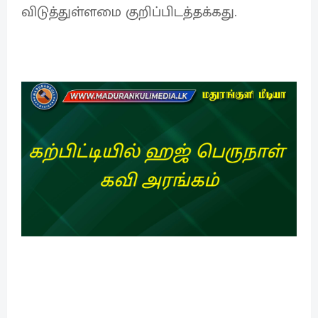
விடுத்துள்ளமை குறிப்பிடத்தக்கது.