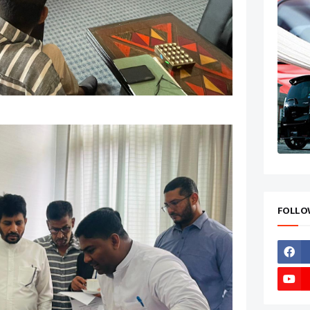
FOLLO