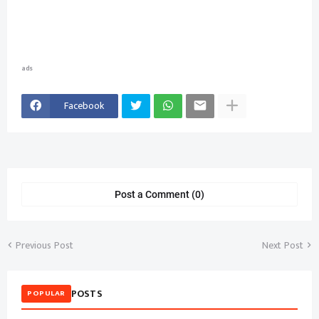
ads
Facebook
Post a Comment (0)
Previous Post
Next Post
POSTS
POPULAR