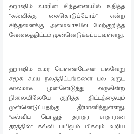
ஹாஷிம் உமரின் சிந்தனையில் உதித்த
“கல்விக்கு கைகொடுப்போம்” என்ற
சிந்தனைக்கு அமைவாகவே மேற்குறித்த
வேலைத்திட்டம் முன்னெடுக்கப்படவுள்ளது.
ஹாஷிம் உமர் பௌண்டேசன் பல்வேறு
சமூக சமய நலத்திட்டங்களை பல வருட
காலமாக முன்னெடுத்து வருகின்ற
நிலையிலேயே குறித்த திட்டத்தையும்
முன்னெடுப்பதற்கு தீர்மானித்துள்ளது.
*கல்விப் பொதுத் தராதர சாதாரண
தரத்தில்* கல்வி பயிலும் மிகவும் வறிய