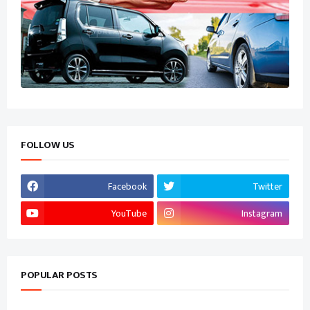
FOLLOW US
Facebook
Twitter
YouTube
Instagram
POPULAR POSTS