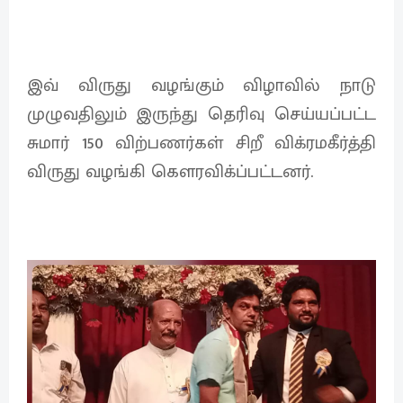
இவ் விருது வழங்கும் விழாவில் நாடு
முழுவதிலும் இருந்து தெரிவு செய்யப்பட்ட
சுமார் 150 விற்பணர்கள் சிறீ விக்ரமகீர்த்தி
விருது வழங்கி கௌரவிக்ப்பட்டனர்.