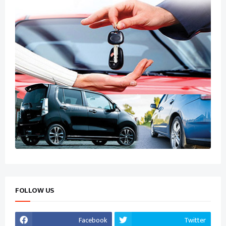
FOLLOW US
Facebook
Twitter