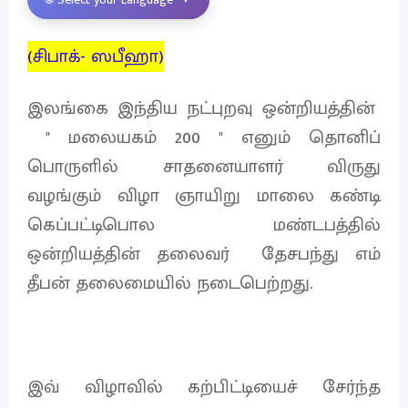
(சிபாக்- ஸபீஹா)
இலங்கை இந்திய நட்புறவு ஒன்றியத்தின்
" மலையகம் 200 " எனும் தொனிப்
பொருளில் சாதனையாளர் விருது
வழங்கும் விழா ஞாயிறு மாலை கண்டி
கெப்பட்டிபொல மண்டபத்தில்
ஒன்றியத்தின் தலைவர் தேசபந்து எம்
தீபன் தலைமையில் நடைபெற்றது.
இவ் விழாவில் கற்பிட்டியைச் சேர்ந்த