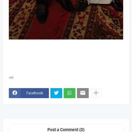
ads
Facebook
Post a Comment (0)