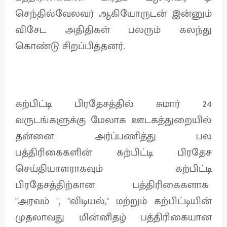
செந்தில்வேலவர் ஆகியோருடன் இன்னும்
விசேட அதிதிகள் பலரும் கலந்து
கொண்டு சிறப்பித்தனர்.
கற்பிட்டி பிரதேசத்தில் சுமார் 24
வருடங்களுக்கு மேலாக ஊடகத்துறையில்
தன்னை அர்ப்பணித்து பல
பத்திரிகைகளின் கற்பிட்டி பிரதேச
செய்தியாளராகவும் கற்பிட்டி
பிரதேசத்திற்கான பத்திரிகைகளாக
"அரவம் ", "விடியல்," மற்றும் கற்பிட்டியின்
முதலாவது மின்னிதழ் பத்திரிகையான