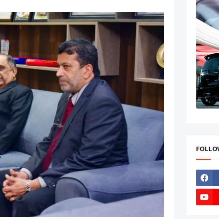
FOLLO